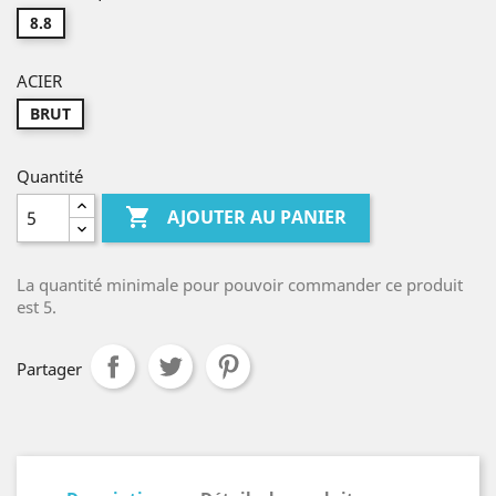
8.8
ACIER
BRUT
Quantité

AJOUTER AU PANIER
La quantité minimale pour pouvoir commander ce produit
est 5.
Partager