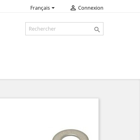


Français
Connexion
