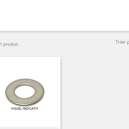
Trier 
 1 produit.