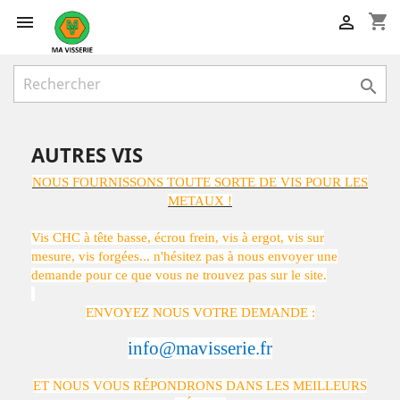
shopping_cart



AUTRES VIS
NOUS FOURNISSONS TOUTE SORTE DE VIS POUR LES
METAUX !
Vis CHC à tête basse, écrou frein, vis à ergot, vis sur
mesure, vis forgées... n'hésitez pas à nous envoyer une
demande pour ce que vous ne trouvez pas sur le site.
ENVOYEZ NOUS VOTRE DEMANDE :
info@mavisserie.fr
ET NOUS VOUS RÉPONDRONS DANS LES MEILLEURS