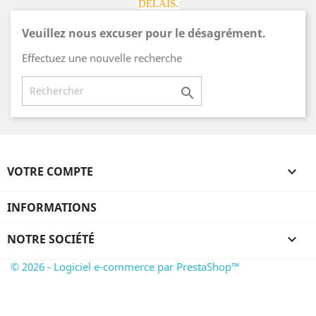
DÉLAIS.
Veuillez nous excuser pour le désagrément.
Effectuez une nouvelle recherche

VOTRE COMPTE

INFORMATIONS
NOTRE SOCIÉTÉ

© 2026 - Logiciel e-commerce par PrestaShop™