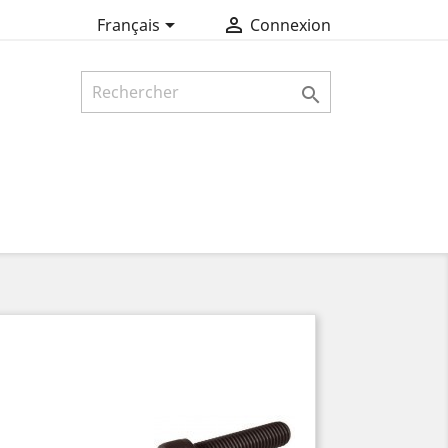


Français
Connexion
