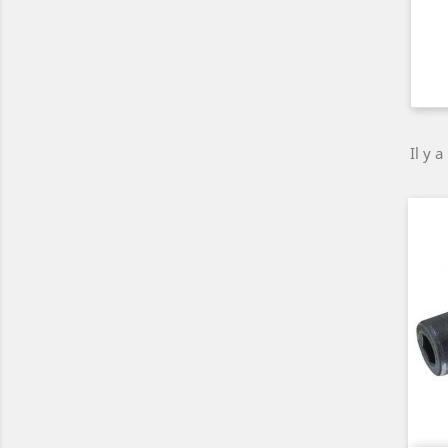
Il y a