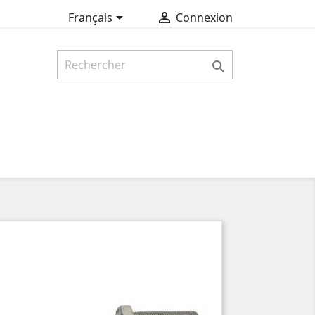


Français
Connexion
