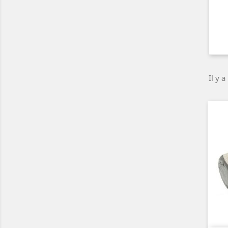
Il y a