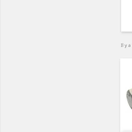
Il y a