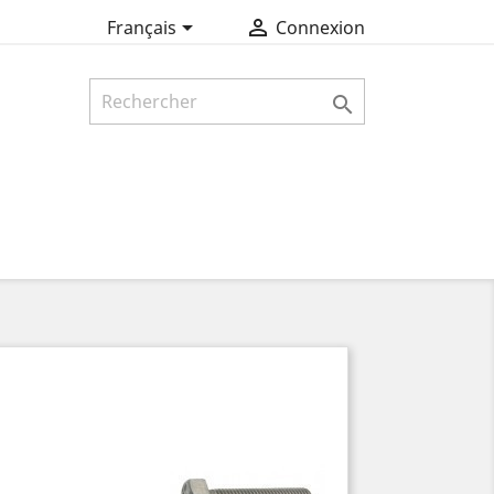


Français
Connexion
