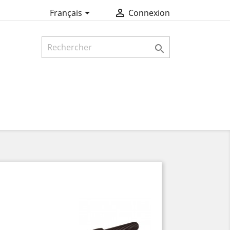


Français
Connexion
