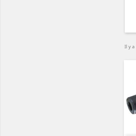
Il y a