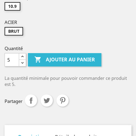
10.9
ACIER
BRUT
Quantité

AJOUTER AU PANIER
La quantité minimale pour pouvoir commander ce produit
est 5.
Partager