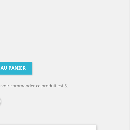
 AU PANIER
uvoir commander ce produit est 5.