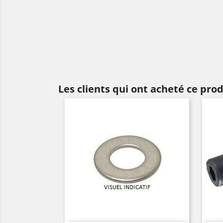
Les clients qui ont acheté ce pro