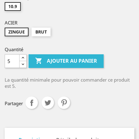
10.9
ACIER
ZINGUE
BRUT
Quantité

AJOUTER AU PANIER
La quantité minimale pour pouvoir commander ce produit
est 5.
Partager