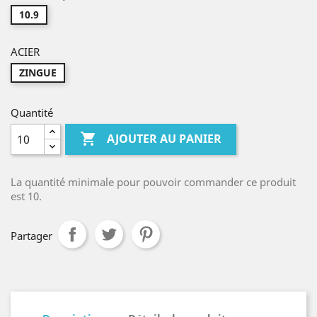
10.9
ACIER
ZINGUE
Quantité

AJOUTER AU PANIER
La quantité minimale pour pouvoir commander ce produit
est 10.
Partager