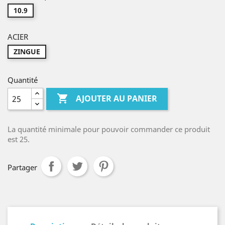
10.9
ACIER
ZINGUE
Quantité

AJOUTER AU PANIER
La quantité minimale pour pouvoir commander ce produit
est 25.
Partager