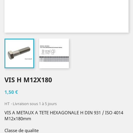
VIS H M12X180
1,50 €
HT
Livraison sous 1 à 5 jours
VIS A METAUX A TETE HEXAGONALE H DIN 931 / ISO 4014
M12x180mm
Classe de qualite