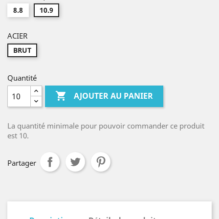
8.8
10.9
ACIER
BRUT
Quantité

AJOUTER AU PANIER
La quantité minimale pour pouvoir commander ce produit
est 10.
Partager