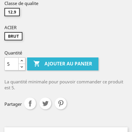
Classe de qualite
12.9
ACIER
BRUT
Quantité

AJOUTER AU PANIER
La quantité minimale pour pouvoir commander ce produit
est 5.
Partager