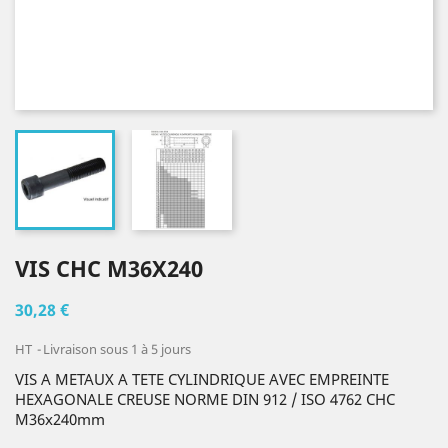
VIS CHC M36X240
30,28 €
HT
Livraison sous 1 à 5 jours
VIS A METAUX A TETE CYLINDRIQUE AVEC EMPREINTE
HEXAGONALE CREUSE NORME DIN 912 / ISO 4762 CHC
M36x240mm