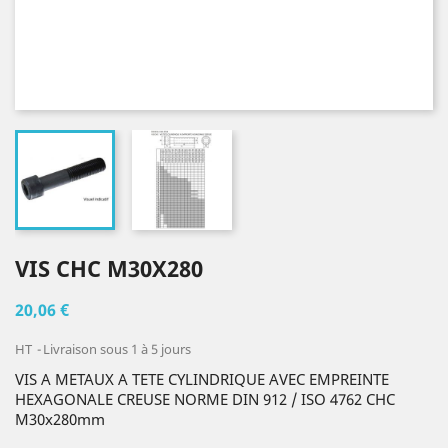
VIS CHC M30X280
20,06 €
HT
Livraison sous 1 à 5 jours
VIS A METAUX A TETE CYLINDRIQUE AVEC EMPREINTE
HEXAGONALE CREUSE NORME DIN 912 / ISO 4762 CHC
M30x280mm