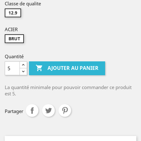
Classe de qualite
12.9
ACIER
BRUT
Quantité

AJOUTER AU PANIER
La quantité minimale pour pouvoir commander ce produit
est 5.
Partager