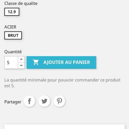
Classe de qualite
12.9
ACIER
BRUT
Quantité

AJOUTER AU PANIER
La quantité minimale pour pouvoir commander ce produit
est 5.
Partager