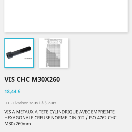
VIS CHC M30X260
18,44 €
HT
Livraison sous 1 à 5 jours
VIS A METAUX A TETE CYLINDRIQUE AVEC EMPREINTE
HEXAGONALE CREUSE NORME DIN 912 / ISO 4762 CHC
M30x260mm