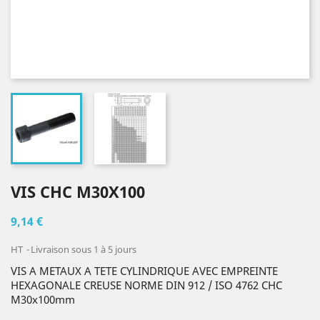
VIS CHC M30X100
9,14 €
HT
Livraison sous 1 à 5 jours
VIS A METAUX A TETE CYLINDRIQUE AVEC EMPREINTE
HEXAGONALE CREUSE NORME DIN 912 / ISO 4762 CHC
M30x100mm