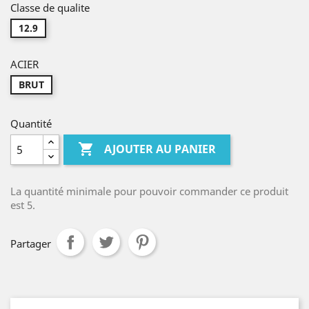
Classe de qualite
12.9
ACIER
BRUT
Quantité

AJOUTER AU PANIER
La quantité minimale pour pouvoir commander ce produit
est 5.
Partager