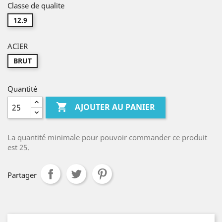
Classe de qualite
12.9
ACIER
BRUT
Quantité

AJOUTER AU PANIER
La quantité minimale pour pouvoir commander ce produit
est 25.
Partager