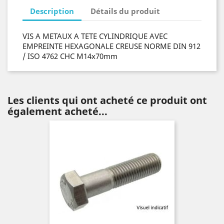
Description
Détails du produit
VIS A METAUX A TETE CYLINDRIQUE AVEC
EMPREINTE HEXAGONALE CREUSE NORME DIN 912
/ ISO 4762 CHC M14x70mm
Les clients qui ont acheté ce produit ont
également acheté...