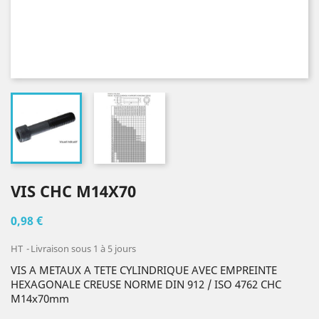
VIS CHC M14X70
0,98 €
HT
Livraison sous 1 à 5 jours
VIS A METAUX A TETE CYLINDRIQUE AVEC EMPREINTE
HEXAGONALE CREUSE NORME DIN 912 / ISO 4762 CHC
M14x70mm