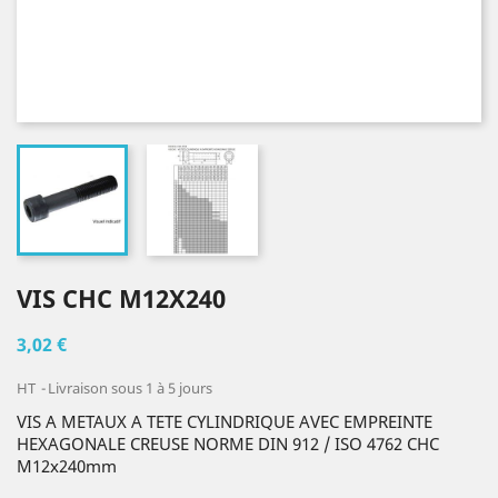
VIS CHC M12X240
3,02 €
HT
Livraison sous 1 à 5 jours
VIS A METAUX A TETE CYLINDRIQUE AVEC EMPREINTE
HEXAGONALE CREUSE NORME DIN 912 / ISO 4762 CHC
M12x240mm