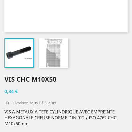
VIS CHC M10X50
0,34 €
HT
Livraison sous 1 à 5 jours
VIS A METAUX A TETE CYLINDRIQUE AVEC EMPREINTE
HEXAGONALE CREUSE NORME DIN 912 / ISO 4762 CHC
M10x50mm