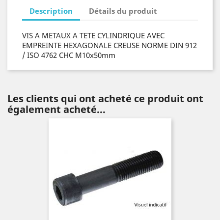
Description
Détails du produit
VIS A METAUX A TETE CYLINDRIQUE AVEC
EMPREINTE HEXAGONALE CREUSE NORME DIN 912
/ ISO 4762 CHC M10x50mm
Les clients qui ont acheté ce produit ont
également acheté...