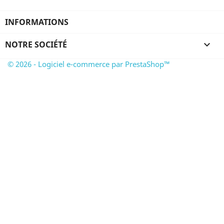
INFORMATIONS
NOTRE SOCIÉTÉ

© 2026 - Logiciel e-commerce par PrestaShop™