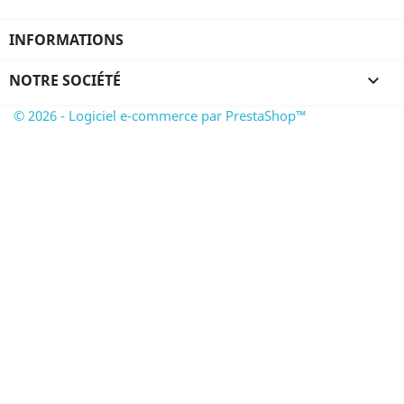
INFORMATIONS
NOTRE SOCIÉTÉ

© 2026 - Logiciel e-commerce par PrestaShop™