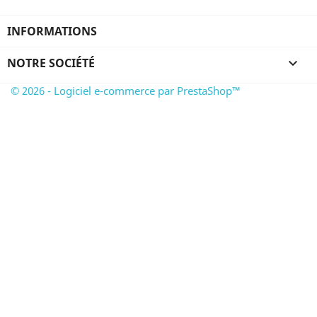
INFORMATIONS
NOTRE SOCIÉTÉ

© 2026 - Logiciel e-commerce par PrestaShop™