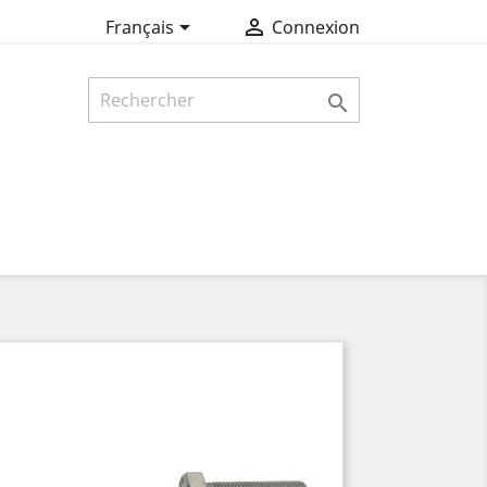


Français
Connexion
