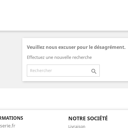
Veuillez nous excuser pour le désagrément.
Effectuez une nouvelle recherche

RMATIONS
NOTRE SOCIÉTÉ
serie.fr
Livraison