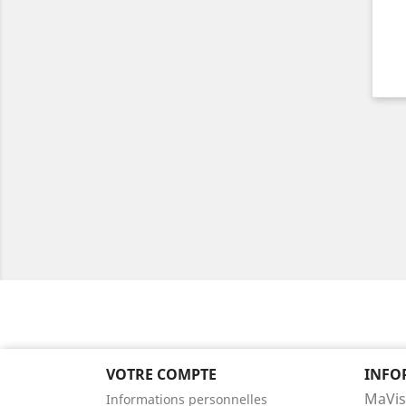
VOTRE COMPTE
INFO
MaVis
Informations personnelles