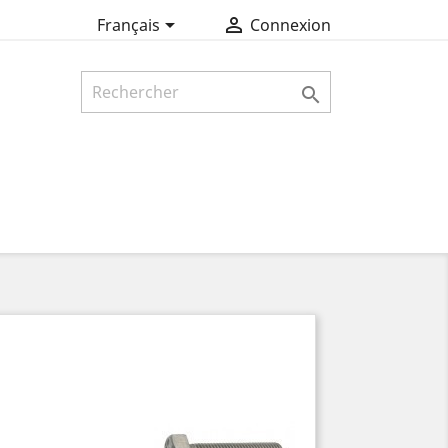


Français
Connexion
