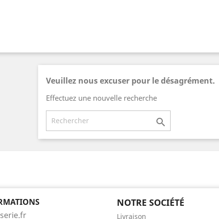
Veuillez nous excuser pour le désagrément.
Effectuez une nouvelle recherche

RMATIONS
NOTRE SOCIÉTÉ
serie.fr
Livraison