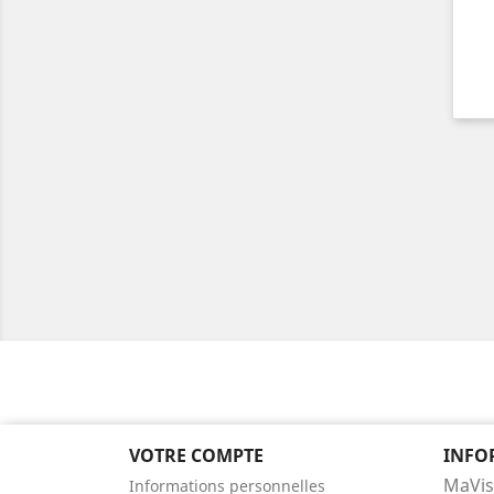
VOTRE COMPTE
INFO
MaVis
Informations personnelles