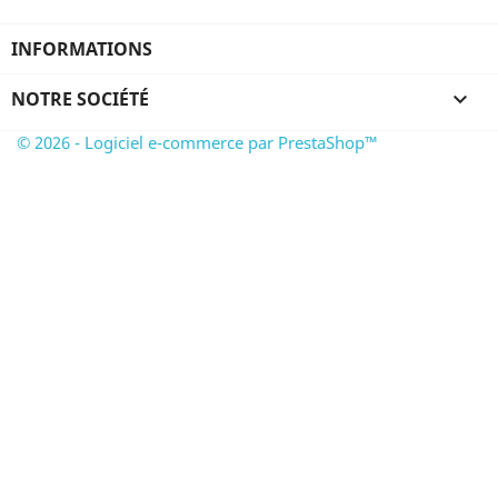
INFORMATIONS
NOTRE SOCIÉTÉ

© 2026 - Logiciel e-commerce par PrestaShop™