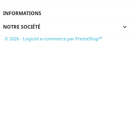
INFORMATIONS
NOTRE SOCIÉTÉ

© 2026 - Logiciel e-commerce par PrestaShop™