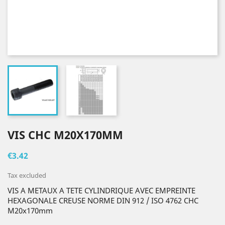
VIS CHC M20X170MM
€3.42
Tax excluded
VIS A METAUX A TETE CYLINDRIQUE AVEC EMPREINTE
HEXAGONALE CREUSE NORME DIN 912 / ISO 4762 CHC
M20x170mm