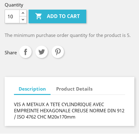
Quantity

ADD TO CART
The minimum purchase order quantity for the product is 5.
Share
Description
Product Details
VIS A METAUX A TETE CYLINDRIQUE AVEC
EMPREINTE HEXAGONALE CREUSE NORME DIN 912
/ ISO 4762 CHC M20x170mm